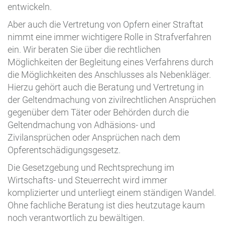
entwickeln.
Aber auch die Vertretung von Opfern einer Straftat
nimmt eine immer wichtigere Rolle in Strafverfahren
ein. Wir beraten Sie über die rechtlichen
Möglichkeiten der Begleitung eines Verfahrens durch
die Möglichkeiten des Anschlusses als Nebenkläger.
Hierzu gehört auch die Beratung und Vertretung in
der Geltendmachung von zivilrechtlichen Ansprüchen
gegenüber dem Täter oder Behörden durch die
Geltendmachung von Adhäsions- und
Zivilansprüchen oder Ansprüchen nach dem
Opferentschädigungsgesetz.
Die Gesetzgebung und Rechtsprechung im
Wirtschafts- und Steuerrecht wird immer
komplizierter und unterliegt einem ständigen Wandel.
Ohne fachliche Beratung ist dies heutzutage kaum
noch verantwortlich zu bewältigen.