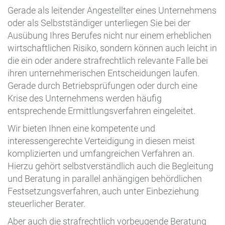
Gerade als leitender Angestellter eines Unternehmens
oder als Selbstständiger unterliegen Sie bei der
Ausübung Ihres Berufes nicht nur einem erheblichen
wirtschaftlichen Risiko, sondern können auch leicht in
die ein oder andere strafrechtlich relevante Falle bei
ihren unternehmerischen Entscheidungen laufen.
Gerade durch Betriebsprüfungen oder durch eine
Krise des Unternehmens werden häufig
entsprechende Ermittlungsverfahren eingeleitet.
Wir bieten Ihnen eine kompetente und
interessengerechte Verteidigung in diesen meist
komplizierten und umfangreichen Verfahren an.
Hierzu gehört selbstverständlich auch die Begleitung
und Beratung in parallel anhängigen behördlichen
Festsetzungsverfahren, auch unter Einbeziehung
steuerlicher Berater.
Aber auch die strafrechtlich vorbeugende Beratung