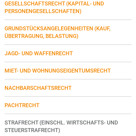
GESELLSCHAFTSRECHT (KAPITAL- UND
PERSONENGESELLSCHAFTEN)
GRUNDSTÜCKSANGELEGENHEITEN (KAUF,
ÜBERTRAGUNG, BELASTUNG)
JAGD- UND WAFFENRECHT
MIET- UND WOHNUNGSEIGENTUMSRECHT
NACHBARSCHAFTSRECHT
PACHTRECHT
STRAFRECHT (EINSCHL. WIRTSCHAFTS- UND
STEUERSTRAFRECHT)