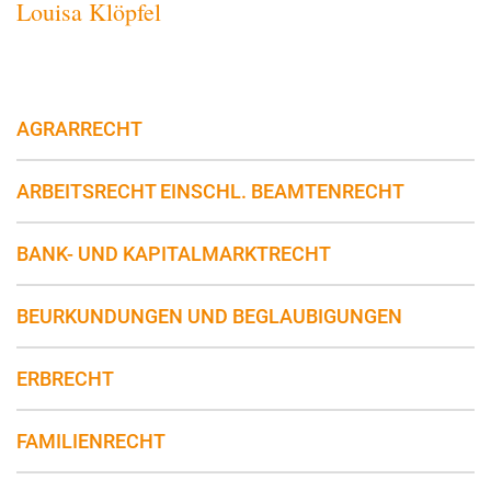
Louisa Klöpfel
AGRARRECHT
ARBEITSRECHT EINSCHL. BEAMTENRECHT
BANK- UND KAPITALMARKTRECHT
BEURKUNDUNGEN UND BEGLAUBIGUNGEN
ERBRECHT
FAMILIENRECHT