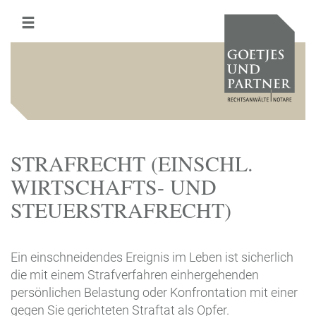
STRAFRECHT (EINSCHL.
WIRTSCHAFTS- UND
STEUERSTRAFRECHT)
Ein einschneidendes Ereignis im Leben ist sicherlich
die mit einem Strafverfahren einhergehenden
persönlichen Belastung oder Konfrontation mit einer
gegen Sie gerichteten Straftat als Opfer.