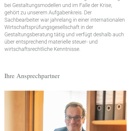
bei Gestaltungsmodellen und im Falle der Krise,
gehört zu unserem Aufgabenkreis. Der
Sachbearbeiter war jahrelang in einer internationalen
Wirtschaftsprüfungsgesellschaft in der
Gestaltungsberatung tätig und verfügt deshalb auch
über entsprechend materielle steuer- und
wirtschaftsrechtliche Kenntnisse.
Ihre Ansprechpartner