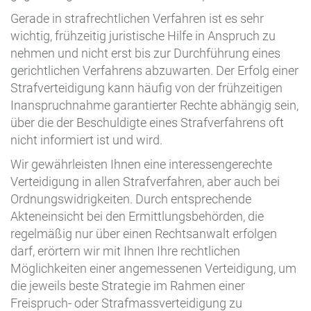
Gerade in strafrechtlichen Verfahren ist es sehr
wichtig, frühzeitig juristische Hilfe in Anspruch zu
nehmen und nicht erst bis zur Durchführung eines
gerichtlichen Verfahrens abzuwarten. Der Erfolg einer
Strafverteidigung kann häufig von der frühzeitigen
Inanspruchnahme garantierter Rechte abhängig sein,
über die der Beschuldigte eines Strafverfahrens oft
nicht informiert ist und wird.
Wir gewährleisten Ihnen eine interessengerechte
Verteidigung in allen Strafverfahren, aber auch bei
Ordnungswidrigkeiten. Durch entsprechende
Akteneinsicht bei den Ermittlungsbehörden, die
regelmäßig nur über einen Rechtsanwalt erfolgen
darf, erörtern wir mit Ihnen Ihre rechtlichen
Möglichkeiten einer angemessenen Verteidigung, um
die jeweils beste Strategie im Rahmen einer
Freispruch- oder Strafmassverteidigung zu