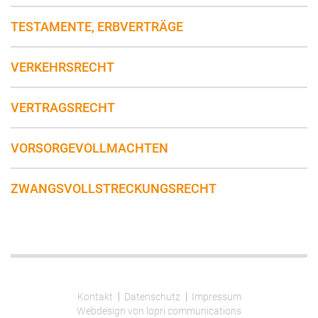
TESTAMENTE, ERBVERTRÄGE
VERKEHRSRECHT
VERTRAGSRECHT
VORSORGEVOLLMACHTEN
ZWANGSVOLLSTRECKUNGSRECHT
Kontakt
Datenschutz
Impressum
Webdesign von lopri communications